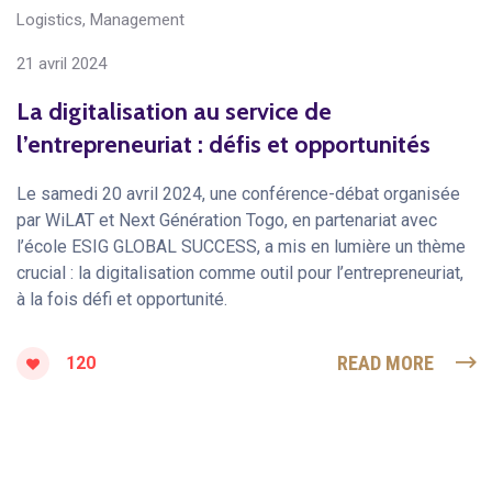
Logistics
,
Management
21 avril 2024
La digitalisation au service de
l’entrepreneuriat : défis et opportunités
Le samedi 20 avril 2024, une conférence-débat organisée
par WiLAT et Next Génération Togo, en partenariat avec
l’école ESIG GLOBAL SUCCESS, a mis en lumière un thème
crucial : la digitalisation comme outil pour l’entrepreneuriat,
à la fois défi et opportunité.
READ MORE
120