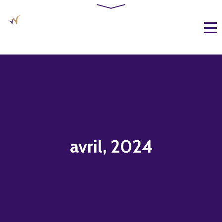
avril, 2024