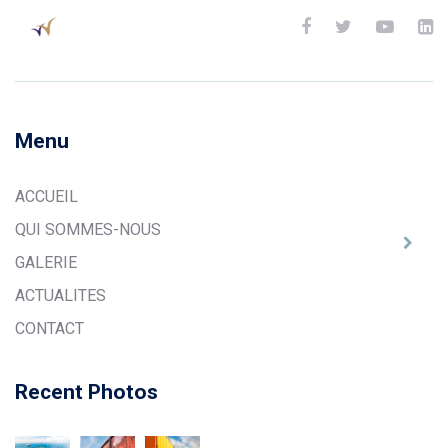
Menu
ACCUEIL
QUI SOMMES-NOUS
GALERIE
ACTUALITES
CONTACT
Recent Photos