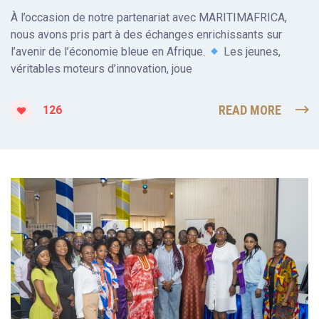
À l’occasion de notre partenariat avec MARITIMAFRICA,
nous avons pris part à des échanges enrichissants sur
l’avenir de l’économie bleue en Afrique.
Les jeunes,
véritables moteurs d’innovation, joue
READ MORE
126