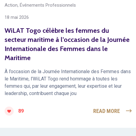
Action
,
Événements Professionnels
18 mai 2026
WiLAT Togo célèbre les femmes du
secteur maritime à l’occasion de la Journée
Internationale des Femmes dans le
Maritime
À l’occasion de la Journée Internationale des Femmes dans
le Maritime, l’WiLAT Togo rend hommage à toutes les
femmes qui, par leur engagement, leur expertise et leur
leadership, contribuent chaque jou
READ MORE
89