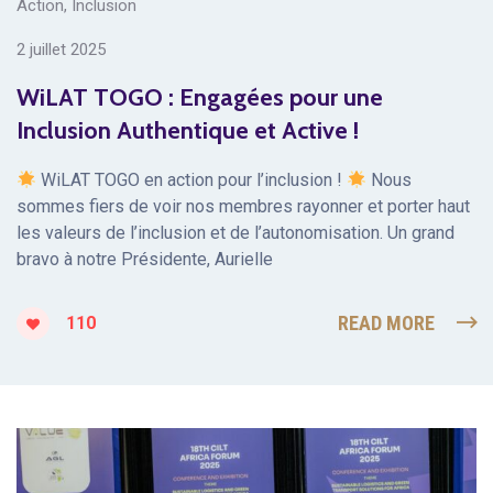
Action
,
Inclusion
2 juillet 2025
WiLAT TOGO : Engagées pour une
Inclusion Authentique et Active !
WiLAT TOGO en action pour l’inclusion !
Nous
sommes fiers de voir nos membres rayonner et porter haut
les valeurs de l’inclusion et de l’autonomisation. Un grand
bravo à notre Présidente, Aurielle
READ MORE
110