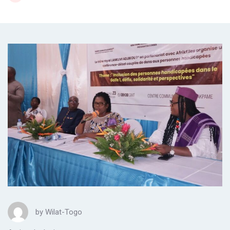
by
Wilat-Togo