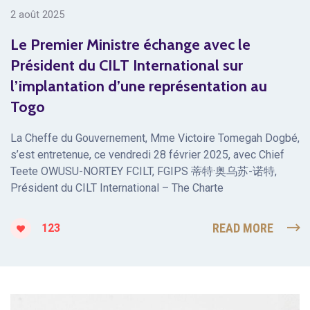
2 août 2025
Le Premier Ministre échange avec le
Président du CILT International sur
l’implantation d’une représentation au
Togo
La Cheffe du Gouvernement, Mme Victoire Tomegah Dogbé,
s’est entretenue, ce vendredi 28 février 2025, avec Chief
Teete OWUSU-NORTEY FCILT, FGIPS 蒂特·奥乌苏-诺特,
Président du CILT International – The Charte
READ MORE
123