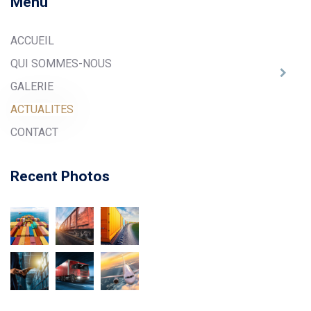
Menu
ACCUEIL
QUI SOMMES-NOUS
GALERIE
ACTUALITES
CONTACT
Recent Photos