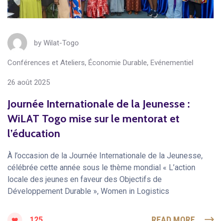
by
Wilat-Togo
Conférences et Ateliers
,
Économie Durable
,
Evénementiel
26 août 2025
Journée Internationale de la Jeunesse :
WiLAT Togo mise sur le mentorat et
l’éducation
À l’occasion de la Journée Internationale de la Jeunesse,
célébrée cette année sous le thème mondial « L’action
locale des jeunes en faveur des Objectifs de
Développement Durable », Women in Logistics
READ MORE
125