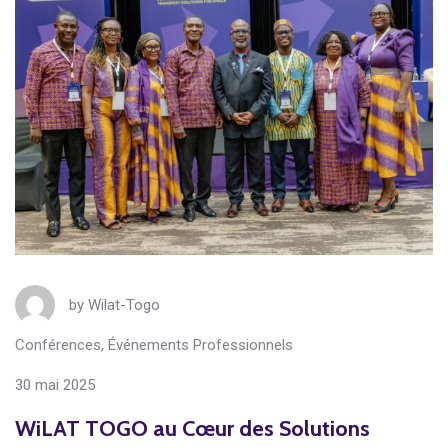
by
Wilat-Togo
Conférences
,
Événements Professionnels
30 mai 2025
WiLAT TOGO au Cœur des Solutions