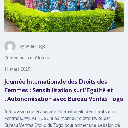
by
Wilat-Togo
Conférences et Ateliers
11 mars 2025
Journée Internationale des Droits des
Femmes : Sensibilisation sur l’Égalité et
l’Autonomisation avec Bureau Veritas Togo
À l’occasion de la Journée Internationale des Droits des
Femmes, WiLAT TOGO a eu l’honneur d’être invité par
Bureau Veritas Group du Togo pour animer une session de