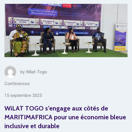
by
Wilat-Togo
Conférences
15 septembre 2025
WiLAT TOGO s’engage aux côtés de
MARITIMAFRICA pour une économie bleue
inclusive et durable