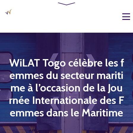
WiLAT Togo célèbre les f
emmes du secteur mariti
me à l’occasion de la Jou
rnée Internationale des F
emmes dans le Maritime