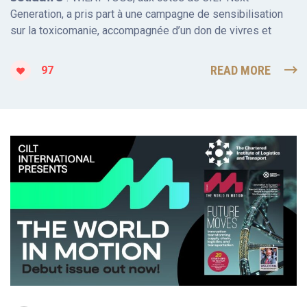
Generation, a pris part à une campagne de sensibilisation
sur la toxicomanie, accompagnée d’un don de vivres et
READ MORE
97