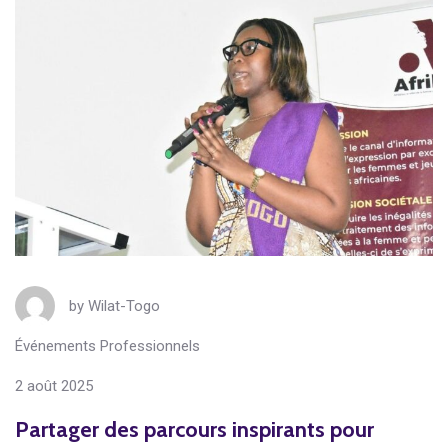
by
Wilat-Togo
Événements Professionnels
2 août 2025
Partager des parcours inspirants pour