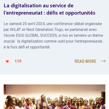
La digitalisation au service de
l’entrepreneuriat : défis et opportunités
Le samedi 20 avril 2024, une conférence-débat organisée
par WiLAT et Next Génération Togo, en partenariat avec
l’école ESIG GLOBAL SUCCESS, a mis en lumière un thème
crucial : la digitalisation comme outil pour l’entrepreneuriat,
à la fois défi et opportunité.
READ MORE
119