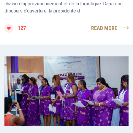
chaîne d’approvisionnement et de la logistique. Dans son
discours d’ouverture, la présidente d
READ MORE
127