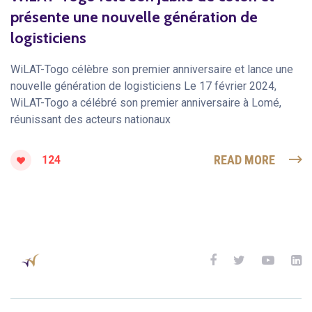
présente une nouvelle génération de
logisticiens
WiLAT-Togo célèbre son premier anniversaire et lance une
nouvelle génération de logisticiens Le 17 février 2024,
WiLAT-Togo a célébré son premier anniversaire à Lomé,
réunissant des acteurs nationaux
READ MORE
124