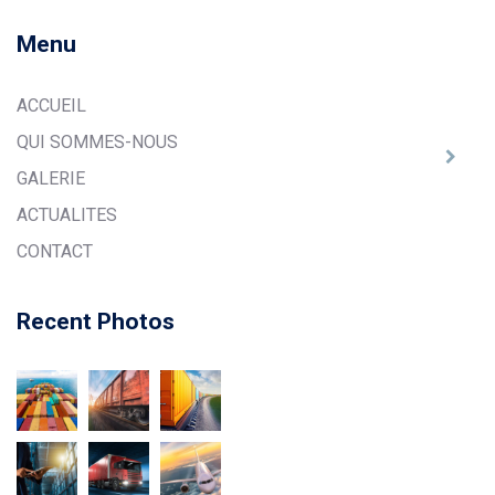
Menu
ACCUEIL
QUI SOMMES-NOUS
GALERIE
ACTUALITES
CONTACT
Recent Photos