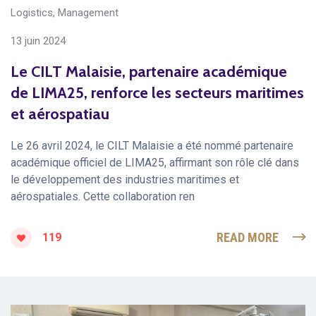
Logistics
,
Management
13 juin 2024
Le CILT Malaisie, partenaire académique
de LIMA25, renforce les secteurs maritimes
et aérospatiau
Le 26 avril 2024, le CILT Malaisie a été nommé partenaire
académique officiel de LIMA25, affirmant son rôle clé dans
le développement des industries maritimes et
aérospatiales. Cette collaboration ren
READ MORE
119