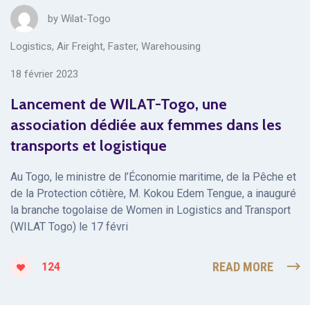
by
Wilat-Togo
Logistics
,
Air Freight
,
Faster
,
Warehousing
18 février 2023
Lancement de WILAT-Togo, une
association dédiée aux femmes dans les
transports et logistique
Au Togo, le ministre de l’Économie maritime, de la Pêche et
de la Protection côtière, M. Kokou Edem Tengue, a inauguré
la branche togolaise de Women in Logistics and Transport
(WILAT Togo) le 17 févri
READ MORE
124