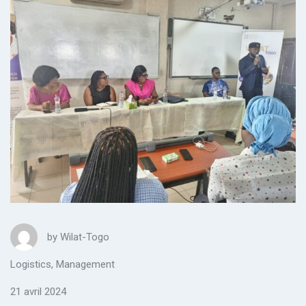
by
Wilat-Togo
Logistics
,
Management
21 avril 2024