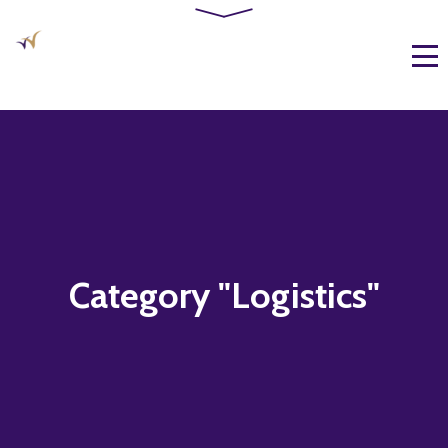
Category "Logistics"