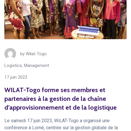
by
Wilat-Togo
Logistics
,
Management
17 juin 2023
WILAT-Togo forme ses membres et
partenaires à la gestion de la chaîne
d’approvisionnement et de la logistique
Le samedi 17 juin 2023, WiLAT-Togo a organisé une
conférence à Lomé, centrée sur la gestion globale de la