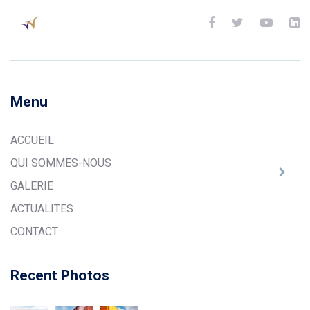
Menu
ACCUEIL
QUI SOMMES-NOUS
GALERIE
ACTUALITES
CONTACT
Recent Photos