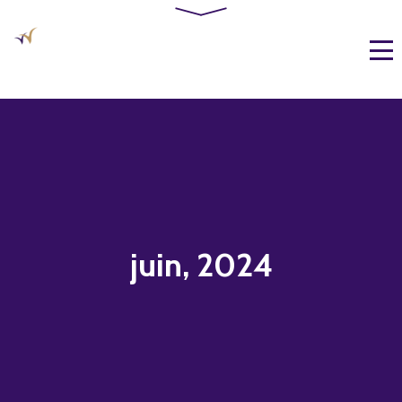
juin, 2024