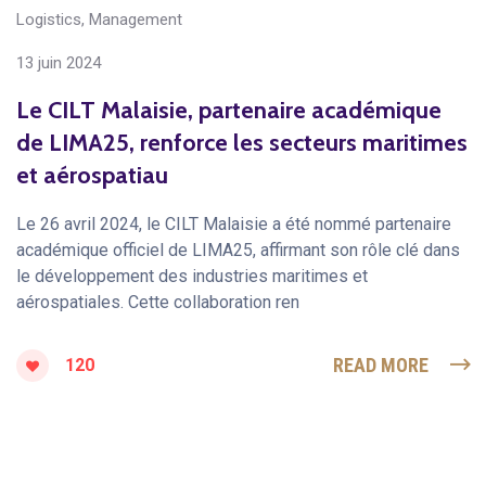
Logistics
,
Management
13 juin 2024
Le CILT Malaisie, partenaire académique
de LIMA25, renforce les secteurs maritimes
et aérospatiau
Le 26 avril 2024, le CILT Malaisie a été nommé partenaire
académique officiel de LIMA25, affirmant son rôle clé dans
le développement des industries maritimes et
aérospatiales. Cette collaboration ren
READ MORE
120