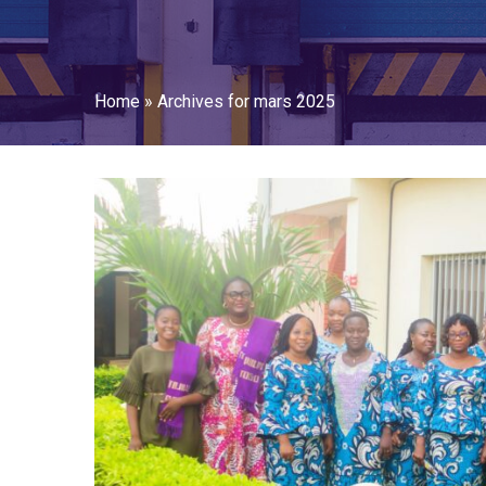
Home
»
Archives for mars 2025