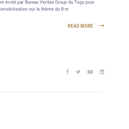
re invité par Bureau Veritas Group du Togo pour
ensibilisation sur le thème du 8 m
READ MORE