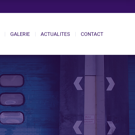
GALERIE
ACTUALITES
CONTACT