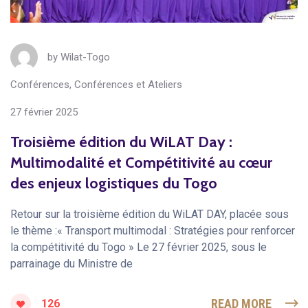
by
Wilat-Togo
Conférences
,
Conférences et Ateliers
27 février 2025
Troisième édition du WiLAT Day :
Multimodalité et Compétitivité au cœur
des enjeux logistiques du Togo
Retour sur la troisième édition du WiLAT DAY, placée sous
le thème :« Transport multimodal : Stratégies pour renforcer
la compétitivité du Togo » Le 27 février 2025, sous le
parrainage du Ministre de
READ MORE
126