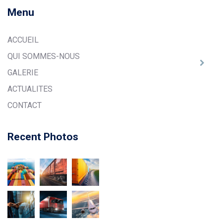
Menu
ACCUEIL
QUI SOMMES-NOUS
GALERIE
ACTUALITES
CONTACT
Recent Photos