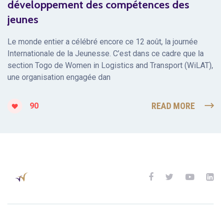
développement des compétences des
jeunes
Le monde entier a célébré encore ce 12 août, la journée
Internationale de la Jeunesse. C’est dans ce cadre que la
section Togo de Women in Logistics and Transport (WiLAT),
une organisation engagée dan
READ MORE
90