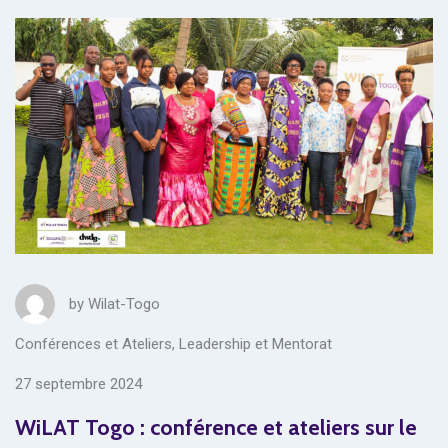
by
Wilat-Togo
Conférences et Ateliers
,
Leadership et Mentorat
27 septembre 2024
WiLAT Togo : conférence et ateliers sur le