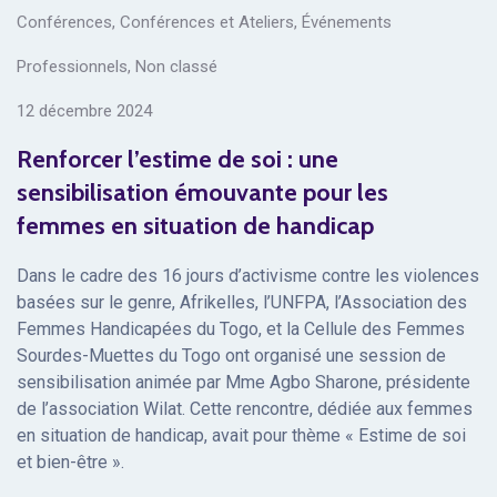
Conférences
,
Conférences et Ateliers
,
Événements
Professionnels
,
Non classé
12 décembre 2024
Renforcer l’estime de soi : une
sensibilisation émouvante pour les
femmes en situation de handicap
Dans le cadre des 16 jours d’activisme contre les violences
basées sur le genre, Afrikelles, l’UNFPA, l’Association des
Femmes Handicapées du Togo, et la Cellule des Femmes
Sourdes-Muettes du Togo ont organisé une session de
sensibilisation animée par Mme Agbo Sharone, présidente
de l’association Wilat. Cette rencontre, dédiée aux femmes
en situation de handicap, avait pour thème « Estime de soi
et bien-être ».