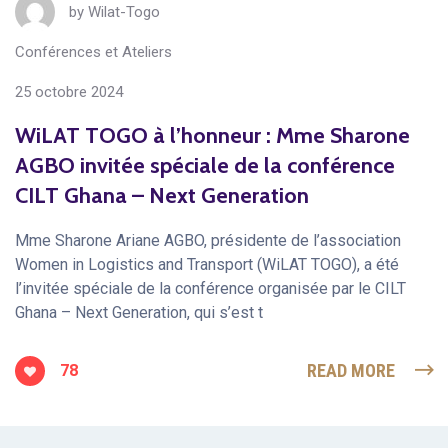
by
Wilat-Togo
Conférences et Ateliers
25 octobre 2024
WiLAT TOGO à l’honneur : Mme Sharone
AGBO invitée spéciale de la conférence
CILT Ghana – Next Generation
Mme Sharone Ariane AGBO, présidente de l’association
Women in Logistics and Transport (WiLAT TOGO), a été
l’invitée spéciale de la conférence organisée par le CILT
Ghana – Next Generation, qui s’est t
READ MORE
78