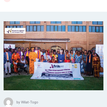
by
Wilat-Togo