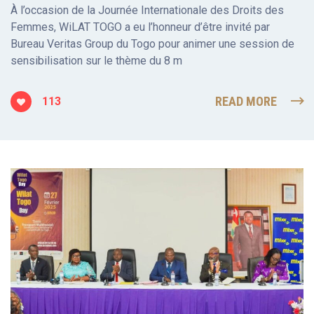
À l’occasion de la Journée Internationale des Droits des
Femmes, WiLAT TOGO a eu l’honneur d’être invité par
Bureau Veritas Group du Togo pour animer une session de
sensibilisation sur le thème du 8 m
READ MORE
113