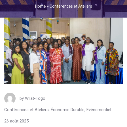
Home
»
Conférences et Ateliers
by
Wilat-Togo
Conférences et Ateliers
,
Économie Durable
,
Evénementiel
26 août 2025