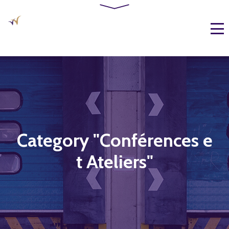
Category "Conférences e
t Ateliers"