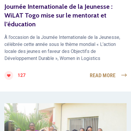
Journée Internationale de la Jeunesse :
WiLAT Togo mise sur le mentorat et
l’éducation
À l’occasion de la Journée Internationale de la Jeunesse,
célébrée cette année sous le thème mondial « L’action
locale des jeunes en faveur des Objectifs de
Développement Durable », Women in Logistics
READ MORE
127