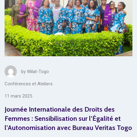
by
Wilat-Togo
Conférences et Ateliers
11 mars 2025
Journée Internationale des Droits des
Femmes : Sensibilisation sur l’Égalité et
l’Autonomisation avec Bureau Veritas Togo