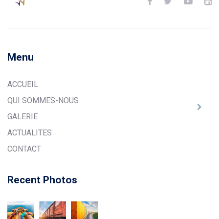
Menu
ACCUEIL
QUI SOMMES-NOUS
GALERIE
ACTUALITES
CONTACT
Recent Photos