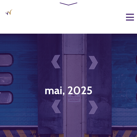
mai, 2025