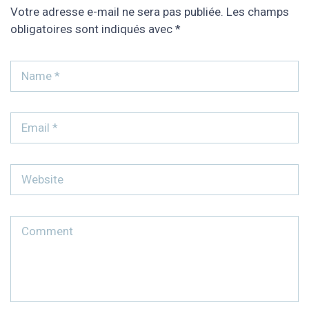
Votre adresse e-mail ne sera pas publiée.
Les champs
obligatoires sont indiqués avec
*