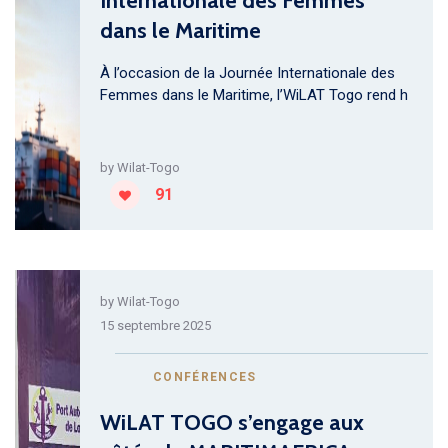
Internationale des Femmes
dans le Maritime
À l’occasion de la Journée Internationale des
Femmes dans le Maritime, l’WiLAT Togo rend h
by
Wilat-Togo
91
by
Wilat-Togo
15 septembre 2025
CONFÉRENCES
WiLAT TOGO s’engage aux