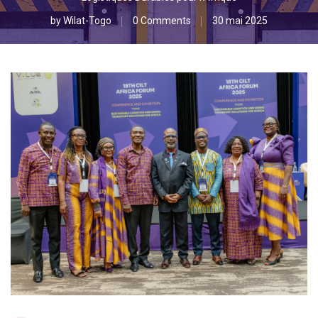
by
Wilat-Togo
0 Comments
30 mai 2025