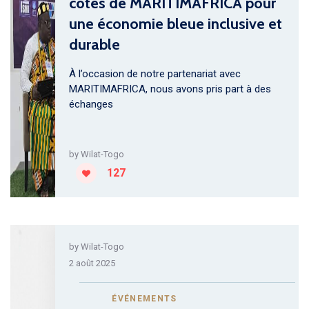
côtés de MARITIMAFRICA pour
une économie bleue inclusive et
durable
À l’occasion de notre partenariat avec
MARITIMAFRICA, nous avons pris part à des
échanges
by
Wilat-Togo
127
by
Wilat-Togo
2 août 2025
ÉVÉNEMENTS