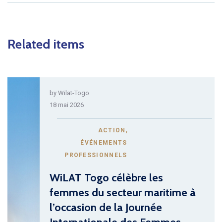
Related items
by
Wilat-Togo
18 mai 2026
,
ACTION
ÉVÉNEMENTS
PROFESSIONNELS
WiLAT Togo célèbre les
femmes du secteur maritime à
l’occasion de la Journée