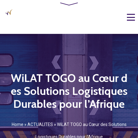
WiLAT TOGO au Cœur d
es Solutions Logistiques
Durables pour l’Afrique
Home
»
ACTUALITES
»
WiLAT TOGO au Cœur des Solutions
Logistiques Durables pour l’Afrique