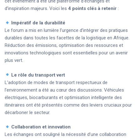
cet événement a été une plateforme d’échanges et
d’inspiration majeurs. Voici les
4 points clés à retenir
:
Impératif de la durabilité
Le forum a mis en lumière l’urgence d’intégrer des pratiques
durables dans toutes les facettes de la logistique en Afrique.
Réduction des émissions, optimisation des ressources et
innovations technologiques sont essentielles pour un avenir
plus vert.
Le rôle du transport vert
L’adoption de modes de transport respectueux de
l’environnement a été au cœur des discussions. Véhicules
électriques, biocarburants et optimisation intelligente des
itinéraires ont été présentés comme des leviers cruciaux pour
décarboner le secteur.
Collaboration et innovation
Les échanges ont souligné la nécessité d’une collaboration