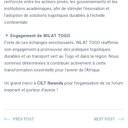
renforcée entre les acteurs privés, les gouvernements et les
institutions académiques, afin de stimuler l’innovation et
l’adoption de solutions logistiques durables à l’échelle
continentale.
Engagement de WiLAT TOGO
Forte de ces échanges enrichissants, WiLAT TOGO réaffirme
son engagement à promouvoir des pratiques logistiques
durables et un transport vert au Togo et dans la région. Nous
sommes déterminées à contribuer activement à cette
transformation essentielle pour l’avenir de l’Afrique.
Un grand merci à
CILT Rwanda
pour l’organisation de ce forum
inspirant et porteur d’avenir !
PREV POST
NEXT POST