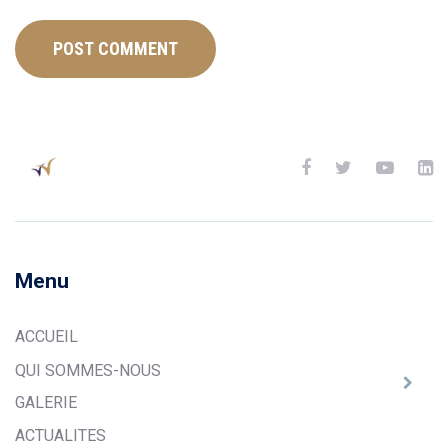
Menu
ACCUEIL
QUI SOMMES-NOUS
GALERIE
ACTUALITES