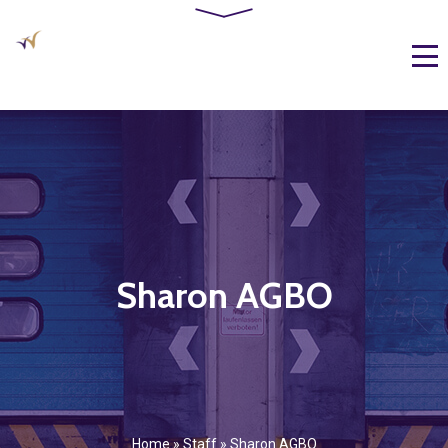
Sharon AGBO
Home
»
Staff
»
Sharon AGBO