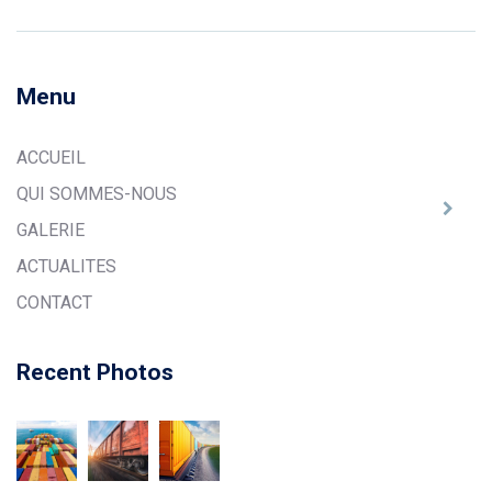
Menu
ACCUEIL
QUI SOMMES-NOUS
GALERIE
ACTUALITES
CONTACT
Recent Photos