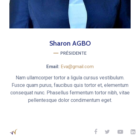
Sharon
AGBO
PRÉSIDENTE
Email:
Eva@gmail.com
Nam ullamcorper tortor a ligula cursus vestibulum.
Fusce quam purus, faucibus quis tortor et, elementum
consequat nunc. Phasellus fermentum tortor nibh, vitae
pellentesque dolor condimentum eget.