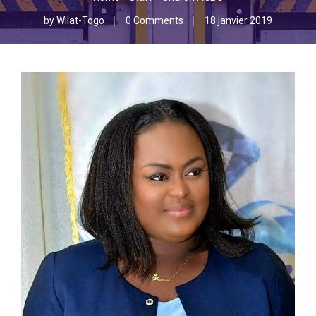
by
Wilat-Togo
0 Comments
18 janvier 2019