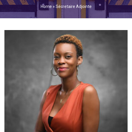
Home
»
Sécretaire Adjointe