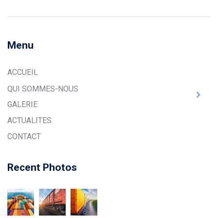
Menu
ACCUEIL
QUI SOMMES-NOUS
GALERIE
ACTUALITES
CONTACT
Recent Photos