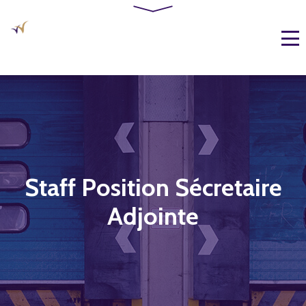
Staff Position Sécretaire
Adjointe