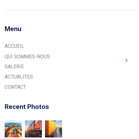
Menu
ACCUEIL
QUI SOMMES-NOUS
GALERIE
ACTUALITES
CONTACT
Recent Photos