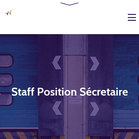
Staff Position Sécretaire