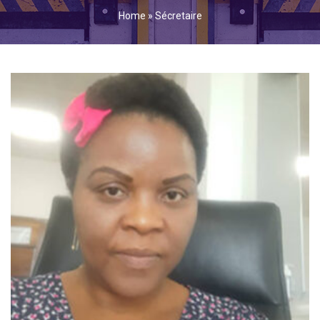
Home
»
Sécretaire