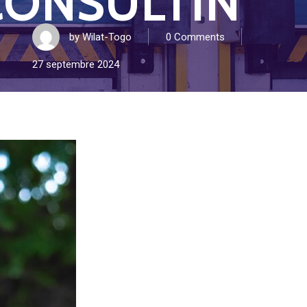
 CONSULTIN
by
Wilat-Togo
0 Comments
27 septembre 2024