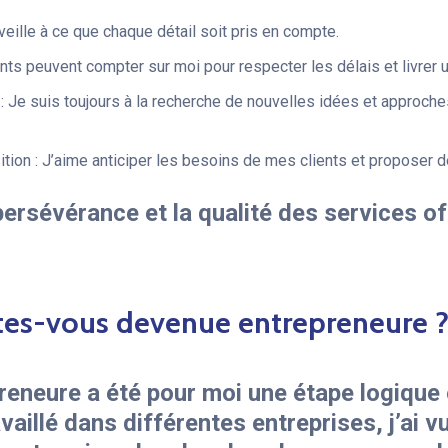
veille à ce que chaque détail soit pris en compte.
nts peuvent compter sur moi pour respecter les délais et livrer un
 : Je suis toujours à la recherche de nouvelles idées et approche
tion : J’aime anticiper les besoins de mes clients et proposer d
persévérance et la qualité des services of
es-vous devenue entrepreneure 
reneure a été pour moi une étape logique e
vaillé dans différentes entreprises, j’ai 