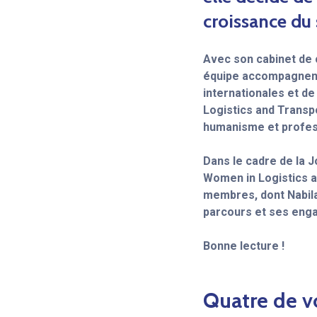
croissance du 
Avec son cabinet de
équipe accompagnent 
internationales et de
Logistics and Transp
humanisme et profes
Dans le cadre de la J
Women in Logistics a
membres, dont Nabil
parcours et ses eng
Bonne lecture !
Quatre de v