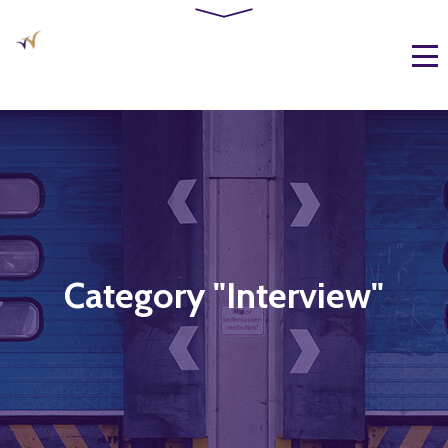
Category "Interview"