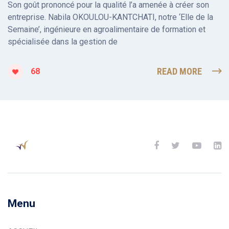
Son goût prononcé pour la qualité l’a amenée à créer son
entreprise. Nabila OKOULOU-KANTCHATI, notre ‘Elle de la
Semaine’, ingénieure en agroalimentaire de formation et
spécialisée dans la gestion de
READ MORE
68
Menu