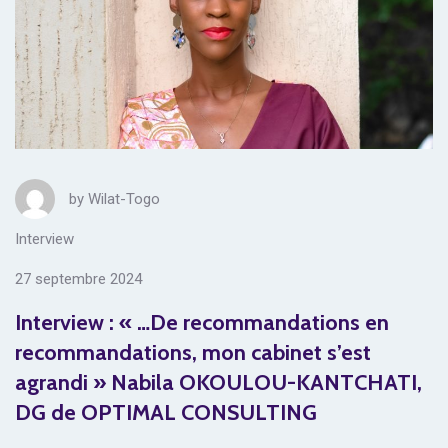
by
Wilat-Togo
Interview
27 septembre 2024
Interview : « …De recommandations en
recommandations, mon cabinet s’est
agrandi » Nabila OKOULOU-KANTCHATI,
DG de OPTIMAL CONSULTING