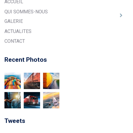
ACCUEIL
QUI SOMMES-NOUS
GALERIE
ACTUALITES
CONTACT
Recent Photos
Tweets