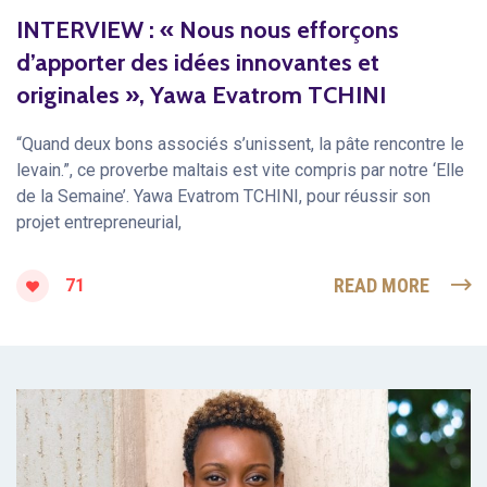
INTERVIEW : « Nous nous efforçons
d’apporter des idées innovantes et
originales », Yawa Evatrom TCHINI
“Quand deux bons associés s’unissent, la pâte rencontre le
levain.”, ce proverbe maltais est vite compris par notre ‘Elle
de la Semaine’. Yawa Evatrom TCHINI, pour réussir son
projet entrepreneurial,
READ MORE
71