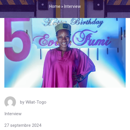
Home
»
Interview
by
Wilat-Togo
Interview
27 septembre 2024