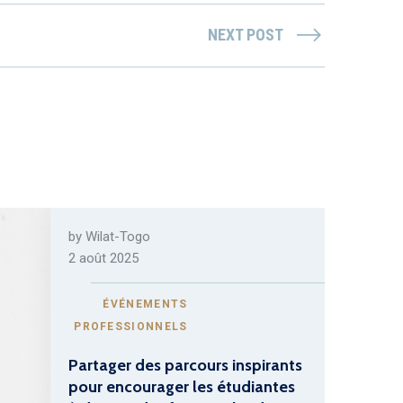
NEXT POST
by
Wilat-Togo
2 août 2025
ÉVÉNEMENTS
PROFESSIONNELS
Partager des parcours inspirants
pour encourager les étudiantes