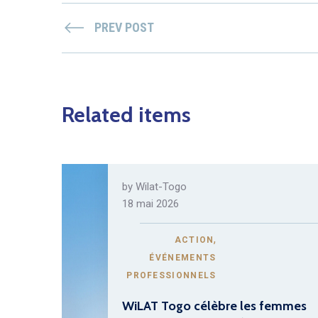
PREV POST
Related items
by
Wilat-Togo
18 mai 2026
,
ACTION
ÉVÉNEMENTS
PROFESSIONNELS
WiLAT Togo célèbre les femmes