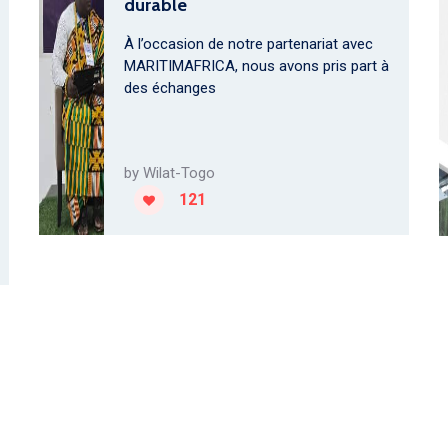
durable
À l’occasion de notre partenariat avec
MARITIMAFRICA, nous avons pris part à
des échanges
by
Wilat-Togo
121