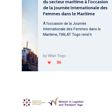
du secteur maritime à l’occasion
de la Journée Internationale des
Femmes dans le Maritime
À l’occasion de la Journée
Internationale des Femmes dans le
Maritime, l’WiLAT Togo rend h
by
Wilat-Togo
86