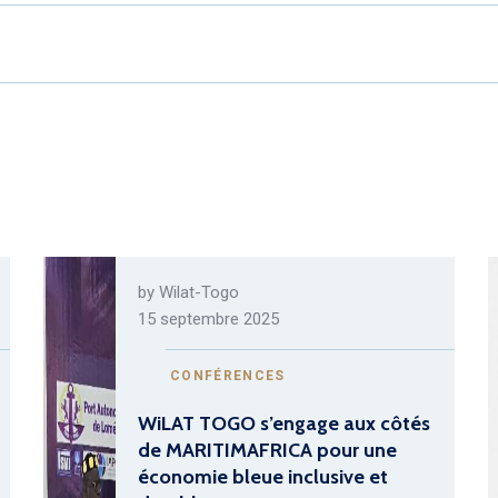
by
Wilat-Togo
15 septembre 2025
CONFÉRENCES
WiLAT TOGO s’engage aux côtés
de MARITIMAFRICA pour une
économie bleue inclusive et