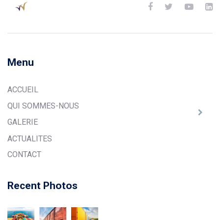
Menu
ACCUEIL
QUI SOMMES-NOUS
GALERIE
ACTUALITES
CONTACT
Recent Photos