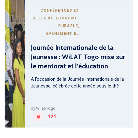
CONFÉRENCES ET
,
ATELIERS
ÉCONOMIE
,
DURABLE
EVÉNEMENTIEL
Journée Internationale de la
Jeunesse : WiLAT Togo mise sur
le mentorat et l’éducation
À l’occasion de la Journée Internationale de la
Jeunesse, célébrée cette année sous le thè
by
Wilat-Togo
124