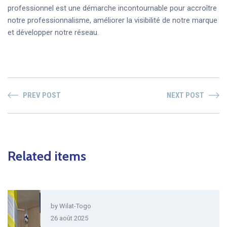
professionnel est une démarche incontournable pour accroître
notre professionnalisme, améliorer la visibilité de notre marque
et développer notre réseau.
PREV POST
NEXT POST
Related items
by
Wilat-Togo
26 août 2025