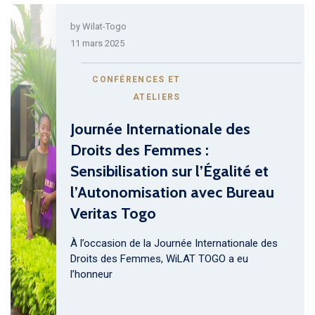
by
Wilat-Togo
11 mars 2025
CONFÉRENCES ET
ATELIERS
Journée Internationale des
Droits des Femmes :
Sensibilisation sur l’Égalité et
l’Autonomisation avec Bureau
Veritas Togo
À l’occasion de la Journée Internationale des
Droits des Femmes, WiLAT TOGO a eu
l’honneur