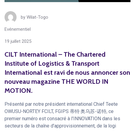
by
Wilat-Togo
Evénementiel
19 juillet 2025
CILT International – The Chartered
Institute of Logistics & Transport
International est ravi de nous annoncer son
nouveau magazine THE WORLD IN
MOTION.
Présenté par notre président international Chief Teete
OWUSU-NORTEY FCILT, FGIPS 蒂特·奥乌苏-诺特, ce
premier numéro est consacré à l’INNOVATION dans les
secteurs de la chaîne d’approvisionnement, de la logi