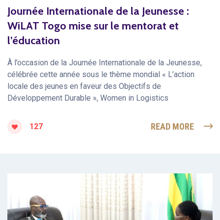
Journée Internationale de la Jeunesse :
WiLAT Togo mise sur le mentorat et
l’éducation
À l’occasion de la Journée Internationale de la Jeunesse,
célébrée cette année sous le thème mondial « L’action
locale des jeunes en faveur des Objectifs de
Développement Durable », Women in Logistics
READ MORE
127