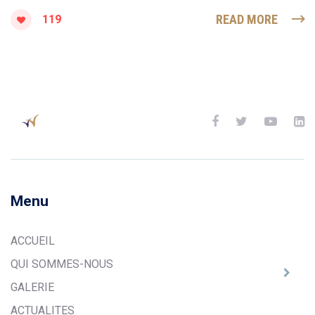
READ MORE
119
Menu
ACCUEIL
QUI SOMMES-NOUS
GALERIE
ACTUALITES