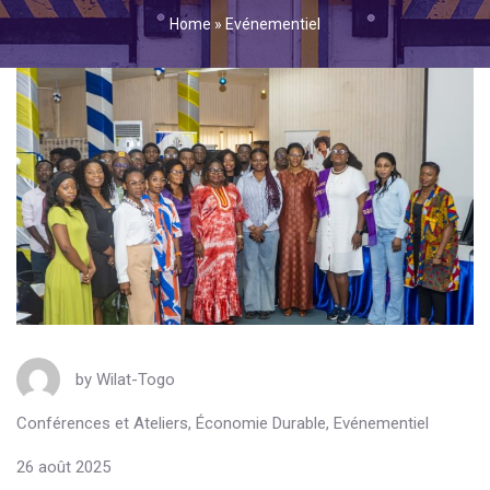
Home
»
Evénementiel
by
Wilat-Togo
Conférences et Ateliers
,
Économie Durable
,
Evénementiel
26 août 2025