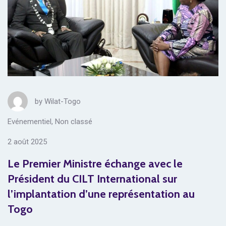
by
Wilat-Togo
Evénementiel
,
Non classé
2 août 2025
Le Premier Ministre échange avec le
Président du CILT International sur
l’implantation d’une représentation au
Togo