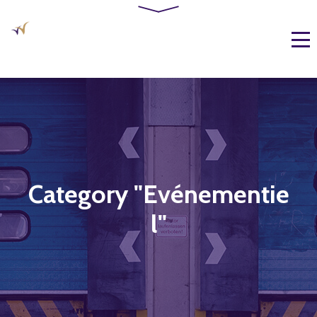
Category "Evénementie
l"