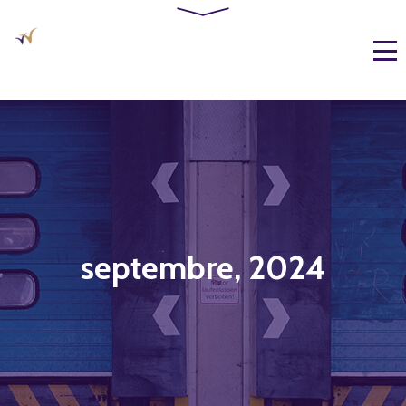
septembre, 2024