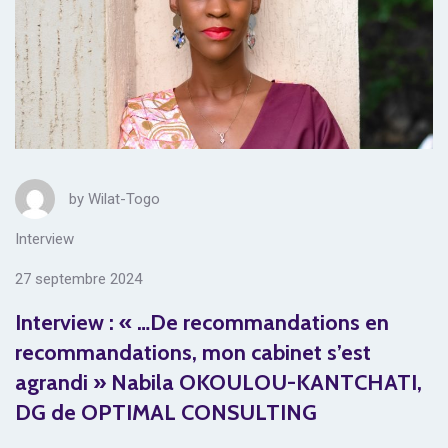
by
Wilat-Togo
Interview
27 septembre 2024
Interview : « …De recommandations en
recommandations, mon cabinet s’est
agrandi » Nabila OKOULOU-KANTCHATI,
DG de OPTIMAL CONSULTING