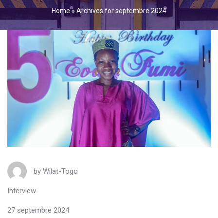
Home
»
Archives for septembre 2024
by
Wilat-Togo
Interview
27 septembre 2024