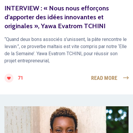
INTERVIEW : « Nous nous efforçons
d’apporter des idées innovantes et
originales », Yawa Evatrom TCHINI
“Quand deux bons associés s’unissent, la pâte rencontre le
levain.”, ce proverbe maltais est vite compris par notre ‘Elle
de la Semaine’. Yawa Evatrom TCHINI, pour réussir son
projet entrepreneurial,
READ MORE
71