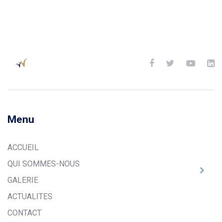
Menu
ACCUEIL
QUI SOMMES-NOUS
GALERIE
ACTUALITES
CONTACT