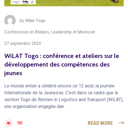
by
Wilat-Togo
Conférences et Ateliers
,
Leadership et Mentorat
27 septembre 2024
WiLAT Togo : conférence et ateliers sur le
développement des compétences des
jeunes
Le monde entier a célébré encore ce 12 août, la journée
Internationale de la Jeunesse. C’est dans ce cadre que la
section Togo de Women in Logistics and Transport (WiLAT),
une organisation engagée dan
READ MORE
90