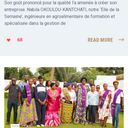
Son goût prononcé pour la qualité l’a amenée à créer son
entreprise. Nabila OKOULOU-KANTCHATI, notre ‘Elle de la
Semaine’, ingénieure en agroalimentaire de formation et
spécialisée dans la gestion de
READ MORE
68