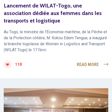
Lancement de WILAT-Togo, une
association dédiée aux femmes dans les
transports et logistique
Au Togo, le ministre de l’Économie maritime, de la Pêche et
de la Protection côtière, M. Kokou Edem Tengue, a inauguré
la branche togolaise de Women in Logistics and Transport
(WILAT Togo) le 17 févri
READ MORE
118