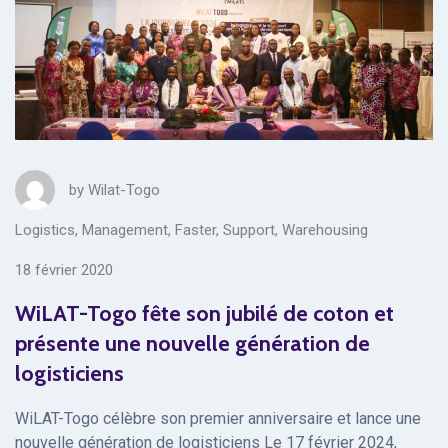
by
Wilat-Togo
Logistics
,
Management
,
Faster
,
Support
,
Warehousing
18 février 2020
WiLAT-Togo fête son jubilé de coton et
présente une nouvelle génération de
logisticiens
WiLAT-Togo célèbre son premier anniversaire et lance une
nouvelle génération de logisticiens Le 17 février 2024,