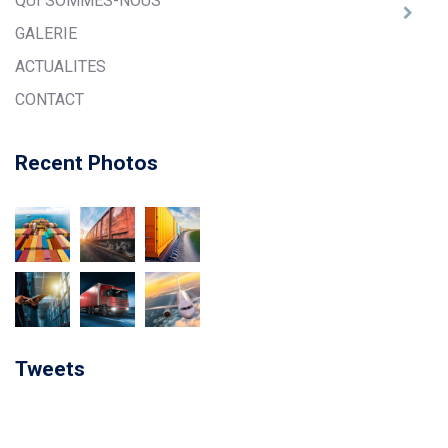
GALERIE
ACTUALITES
CONTACT
Recent Photos
Tweets